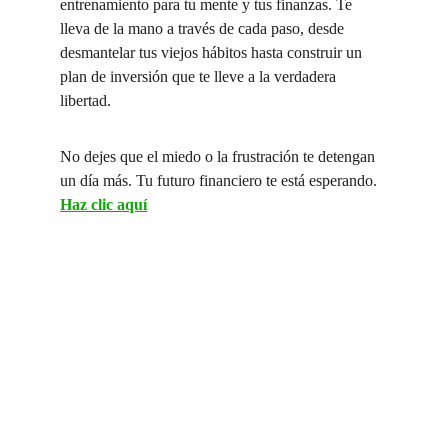
entrenamiento para tu mente y tus finanzas. Te 
lleva de la mano a través de cada paso, desde 
desmantelar tus viejos hábitos hasta construir un 
plan de inversión que te lleve a la verdadera 
libertad.
No dejes que el miedo o la frustración te detengan 
un día más. Tu futuro financiero te está esperando. 
Haz clic aquí