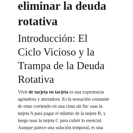
eliminar la deuda 
rotativa
Introducción: El 
Ciclo Vicioso y la 
Trampa de la Deuda 
Rotativa
Vivir 
de tarjeta en tarjeta
 es una experiencia 
agotadora y aterradora. Es la sensación constante 
de estar corriendo en una cinta sin fin: usas la 
tarjeta A para pagar el mínimo de la tarjeta B, y 
luego usas la tarjeta C para cubrir lo esencial. 
Aunque parece una solución temporal, es una 