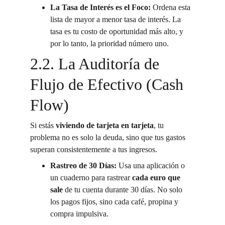
La Tasa de Interés es el Foco:
 Ordena esta 
lista de mayor a menor tasa de interés. La 
tasa es tu costo de oportunidad más alto, y 
por lo tanto, la prioridad número uno.
2.2. La Auditoría de 
Flujo de Efectivo (Cash 
Flow)
Si estás 
viviendo de tarjeta en tarjeta
, tu 
problema no es solo la deuda, sino que tus gastos 
superan consistentemente a tus ingresos.
Rastreo de 30 Días:
 Usa una aplicación o 
un cuaderno para rastrear 
cada euro que 
sale
 de tu cuenta durante 30 días. No solo 
los pagos fijos, sino cada café, propina y 
compra impulsiva.