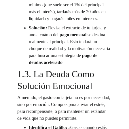
mínimo (que suele ser el 1% del principal 
más el interés), tardarás más de 20 años en 
liquidarla y pagarás miles en intereses.
Solución:
 Revisa el extracto de tu tarjeta y 
anota cuánto del 
pago mensual
 se destina 
realmente al principal. Esto te dará un 
choque de realidad y la motivación necesaria 
para buscar una estrategia de 
pago de 
deudas acelerado
.
1.3. La Deuda Como 
Solución Emocional
A menudo, el gasto con tarjeta no es por necesidad, 
sino por emoción. Compras para aliviar el estrés, 
para recompensarte, o para mantener un estándar 
de vida que no puedes permitirte.
Identifica el Gatillo:
 ¿Gastas cuando estás 