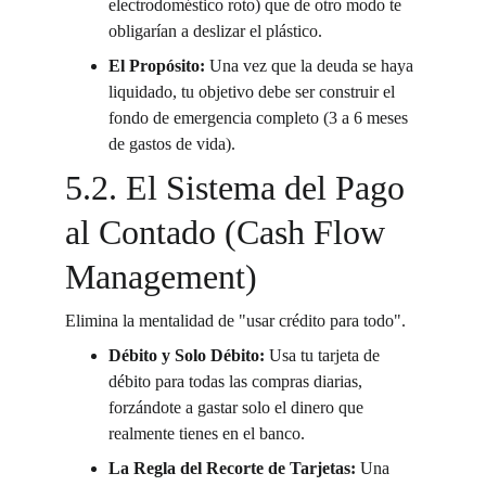
electrodoméstico roto) que de otro modo te 
obligarían a deslizar el plástico.
El Propósito:
 Una vez que la deuda se haya 
liquidado, tu objetivo debe ser construir el 
fondo de emergencia completo (3 a 6 meses 
de gastos de vida).
5.2. El Sistema del Pago 
al Contado (Cash Flow 
Management)
Elimina la mentalidad de "usar crédito para todo".
Débito y Solo Débito:
 Usa tu tarjeta de 
débito para todas las compras diarias, 
forzándote a gastar solo el dinero que 
realmente tienes en el banco.
La Regla del Recorte de Tarjetas:
 Una 