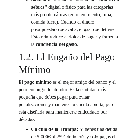
sobres"
 digital o físico para las categorías 
más problemáticas (entretenimiento, ropa, 
comida fuera). Cuando el dinero 
presupuestado se acaba, el gasto se detiene. 
Esto reintroduce el dolor de pagar y fomenta 
la 
conciencia del gasto
.
1.2. El Engaño del Pago 
Mínimo
El 
pago mínimo
 es el mejor amigo del banco y el 
peor enemigo del deudor. Es la cantidad más 
pequeña que debes pagar para evitar 
penalizaciones y mantener tu cuenta abierta, pero 
está diseñada para mantenerte endeudado por 
décadas.
Cálculo de la Trampa:
 Si tienes una deuda 
de 5.000€ al 25% de interés y solo pagas el 