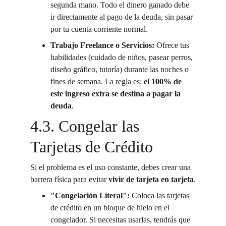
segunda mano. Todo el dinero ganado debe 
ir directamente al pago de la deuda, sin pasar 
por tu cuenta corriente normal.
Trabajo Freelance o Servicios:
 Ofrece tus 
habilidades (cuidado de niños, pasear perros, 
diseño gráfico, tutoría) durante las noches o 
fines de semana. La regla es: 
el 100% de 
este ingreso extra se destina a pagar la 
deuda
.
4.3. Congelar las 
Tarjetas de Crédito
Si el problema es el uso constante, debes crear una 
barrera física para evitar 
vivir de tarjeta en tarjeta
.
"Congelación Literal":
 Coloca las tarjetas 
de crédito en un bloque de hielo en el 
congelador. Si necesitas usarlas, tendrás que 