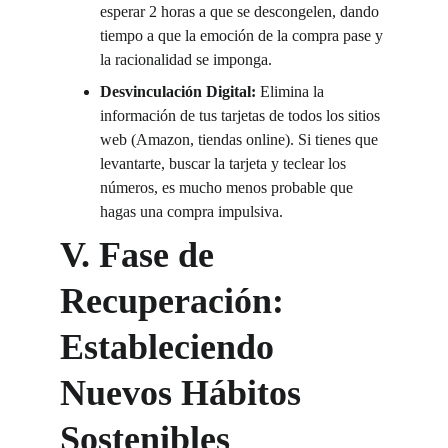
esperar 2 horas a que se descongelen, dando 
tiempo a que la emoción de la compra pase y 
la racionalidad se imponga.
Desvinculación Digital:
 Elimina la 
información de tus tarjetas de todos los sitios 
web (Amazon, tiendas online). Si tienes que 
levantarte, buscar la tarjeta y teclear los 
números, es mucho menos probable que 
hagas una compra impulsiva.
V. Fase de 
Recuperación: 
Estableciendo 
Nuevos Hábitos 
Sostenibles