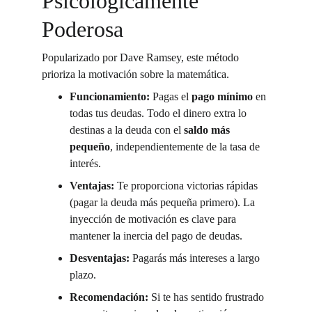
Psicológicamente 
Poderosa
Popularizado por Dave Ramsey, este método 
prioriza la motivación sobre la matemática.
Funcionamiento:
 Pagas el 
pago mínimo
 en 
todas tus deudas. Todo el dinero extra lo 
destinas a la deuda con el 
saldo más 
pequeño
, independientemente de la tasa de 
interés.
Ventajas:
 Te proporciona victorias rápidas 
(pagar la deuda más pequeña primero). La 
inyección de motivación es clave para 
mantener la inercia del pago de deudas.
Desventajas:
 Pagarás más intereses a largo 
plazo.
Recomendación:
 Si te has sentido frustrado 