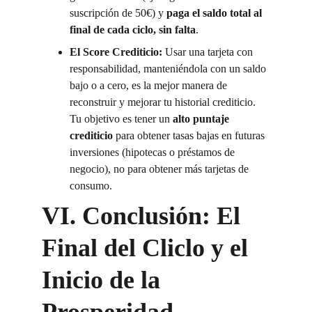
suscripción de 50€) y 
paga el saldo total al 
final de cada ciclo, sin falta
.
El Score Crediticio:
 Usar una tarjeta con 
responsabilidad, manteniéndola con un saldo 
bajo o a cero, es la mejor manera de 
reconstruir y mejorar tu historial crediticio. 
Tu objetivo es tener un 
alto puntaje 
crediticio
 para obtener tasas bajas en futuras 
inversiones (hipotecas o préstamos de 
negocio), no para obtener más tarjetas de 
consumo.
VI. Conclusión: El 
Final del Cliclo y el 
Inicio de la 