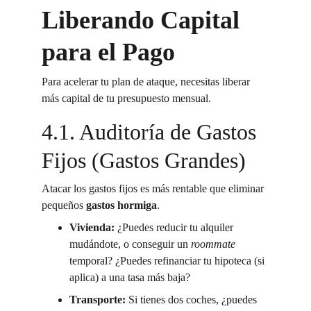
Liberando Capital 
para el Pago
Para acelerar tu plan de ataque, necesitas liberar 
más capital de tu presupuesto mensual.
4.1. Auditoría de Gastos 
Fijos (Gastos Grandes)
Atacar los gastos fijos es más rentable que eliminar 
pequeños 
gastos hormiga
.
Vivienda:
 ¿Puedes reducir tu alquiler 
mudándote, o conseguir un 
roommate
temporal? ¿Puedes refinanciar tu hipoteca (si 
aplica) a una tasa más baja?
Transporte:
 Si tienes dos coches, ¿puedes 