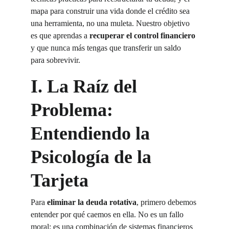
mapa para construir una vida donde el crédito sea 
una herramienta, no una muleta. Nuestro objetivo 
es que aprendas a 
recuperar el control financiero
y que nunca más tengas que transferir un saldo 
para sobrevivir.
I. La Raíz del 
Problema: 
Entendiendo la 
Psicología de la 
Tarjeta
Para 
eliminar la deuda rotativa
, primero debemos 
entender por qué caemos en ella. No es un fallo 
moral; es una combinación de sistemas financieros 