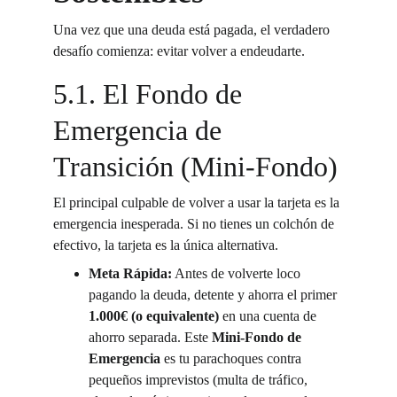
Una vez que una deuda está pagada, el verdadero 
desafío comienza: evitar volver a endeudarte.
5.1. El Fondo de 
Emergencia de 
Transición (Mini-Fondo)
El principal culpable de volver a usar la tarjeta es la 
emergencia inesperada. Si no tienes un colchón de 
efectivo, la tarjeta es la única alternativa.
Meta Rápida:
 Antes de volverte loco 
pagando la deuda, detente y ahorra el primer 
1.000€ (o equivalente)
 en una cuenta de 
ahorro separada. Este 
Mini-Fondo de 
Emergencia
 es tu parachoques contra 
pequeños imprevistos (multa de tráfico, 