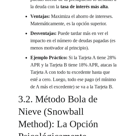
la deuda con la 
tasa de interés más alta
.
Ventajas:
 Maximiza el ahorro de intereses. 
Matemáticamente, es la opción superior.
Desventajas:
 Puede tardar más en ver el 
impacto en el número de deudas pagadas (es 
menos motivador al principio).
Ejemplo Práctico:
 Si la Tarjeta A tiene 28% 
APR y la Tarjeta B tiene 18% APR, atacas la 
Tarjeta A con todo tu excedente hasta que 
esté a cero. Luego, todo ese pago (el mínimo 
de A más el excedente) se va a la Tarjeta B.
3.2. Método Bola de 
Nieve (Snowball 
Method): La Opción 