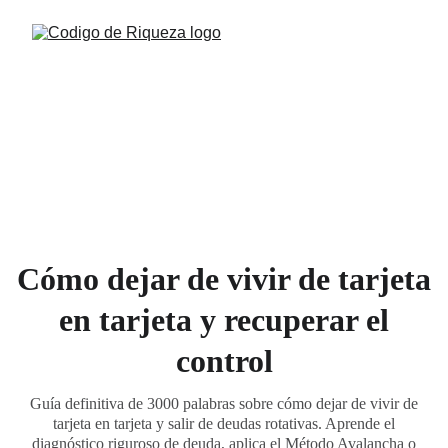
Cómo dejar de vivir de tarjeta
en tarjeta y recuperar el
control
Guía definitiva de 3000 palabras sobre cómo dejar de vivir de
tarjeta en tarjeta y salir de deudas rotativas. Aprende el
diagnóstico riguroso de deuda, aplica el Método Avalancha o