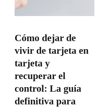
Cómo dejar de 
vivir de tarjeta en 
tarjeta y 
recuperar el 
control: La guía 
definitiva para 