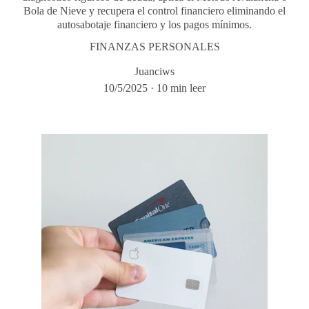
Bola de Nieve y recupera el control financiero eliminando el
autosabotaje financiero y los pagos mínimos.
FINANZAS PERSONALES
Juanciws
10/5/2025
10 min leer