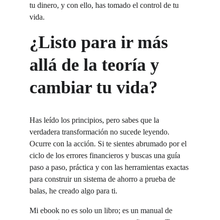
tu dinero, y con ello, has tomado el control de tu 
vida.
¿Listo para ir más 
allá de la teoría y 
cambiar tu vida?
Has leído los principios, pero sabes que la 
verdadera transformación no sucede leyendo. 
Ocurre con la acción. Si te sientes abrumado por el 
ciclo de los errores financieros y buscas una guía 
paso a paso, práctica y con las herramientas exactas 
para construir un sistema de ahorro a prueba de 
balas, he creado algo para ti.
Mi ebook no es solo un libro; es un manual de 