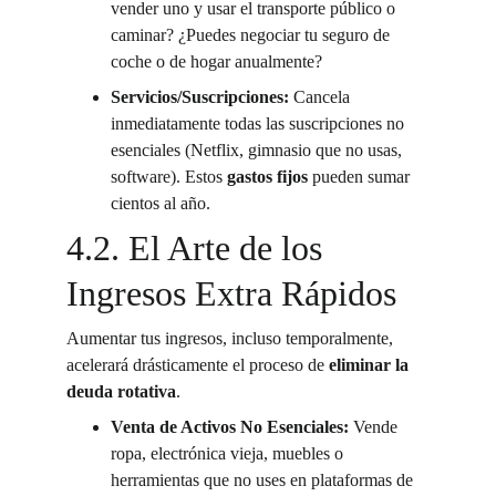
vender uno y usar el transporte público o 
caminar? ¿Puedes negociar tu seguro de 
coche o de hogar anualmente?
Servicios/Suscripciones:
 Cancela 
inmediatamente todas las suscripciones no 
esenciales (Netflix, gimnasio que no usas, 
software). Estos 
gastos fijos
 pueden sumar 
cientos al año.
4.2. El Arte de los 
Ingresos Extra Rápidos
Aumentar tus ingresos, incluso temporalmente, 
acelerará drásticamente el proceso de 
eliminar la 
deuda rotativa
.
Venta de Activos No Esenciales:
 Vende 
ropa, electrónica vieja, muebles o 
herramientas que no uses en plataformas de 