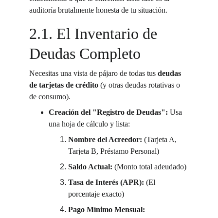
auditoría brutalmente honesta de tu situación.
2.1. El Inventario de 
Deudas Completo
Necesitas una vista de pájaro de todas tus 
deudas 
de tarjetas de crédito
 (y otras deudas rotativas o 
de consumo).
Creación del "Registro de Deudas":
 Usa 
una hoja de cálculo y lista:
Nombre del Acreedor:
 (Tarjeta A, 
Tarjeta B, Préstamo Personal)
Saldo Actual:
 (Monto total adeudado)
Tasa de Interés (APR):
 (El 
porcentaje exacto)
Pago Mínimo Mensual: