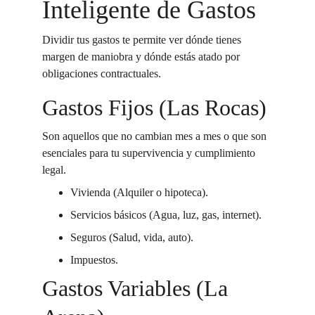
Inteligente de Gastos
Dividir tus gastos te permite ver dónde tienes 
margen de maniobra y dónde estás atado por 
obligaciones contractuales.
Gastos Fijos (Las Rocas)
Son aquellos que no cambian mes a mes o que son 
esenciales para tu supervivencia y cumplimiento 
legal.
Vivienda (Alquiler o hipoteca).
Servicios básicos (Agua, luz, gas, internet).
Seguros (Salud, vida, auto).
Impuestos.
Gastos Variables (La 