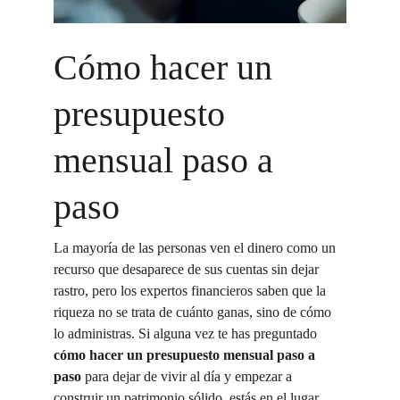
Cómo hacer un 
presupuesto 
mensual paso a 
paso
La mayoría de las personas ven el dinero como un 
recurso que desaparece de sus cuentas sin dejar 
rastro, pero los expertos financieros saben que la 
riqueza no se trata de cuánto ganas, sino de cómo 
lo administras. Si alguna vez te has preguntado 
cómo hacer un presupuesto mensual paso a 
paso
 para dejar de vivir al día y empezar a 
construir un patrimonio sólido, estás en el lugar 