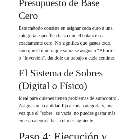
Presupuesto de Base 
Cero
Este método consiste en asignar cada euro a una 
categoría específica hasta que el balance sea 
exactamente cero. No significa que gastes todo, 
sino que el dinero que sobra se asigna a "Ahorro" 
o "Inversión", dándole un trabajo a cada céntimo.
El Sistema de Sobres 
(Digital o Físico)
Ideal para quienes tienen problemas de autocontrol. 
Asignas una cantidad fija a cada categoría y, una 
vez que el "sobre" se vacía, no puedes gastar más 
en esa categoría hasta el mes siguiente.
Paso 4: Ejecución y 