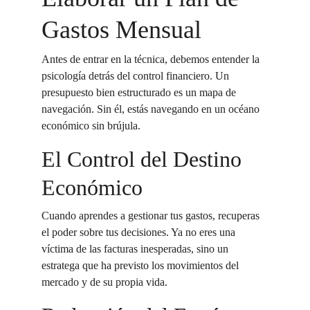
Gastos Mensual
Antes de entrar en la técnica, debemos entender la 
psicología detrás del control financiero. Un 
presupuesto bien estructurado es un mapa de 
navegación. Sin él, estás navegando en un océano 
económico sin brújula.
El Control del Destino 
Económico
Cuando aprendes a gestionar tus gastos, recuperas 
el poder sobre tus decisiones. Ya no eres una 
víctima de las facturas inesperadas, sino un 
estratega que ha previsto los movimientos del 
mercado y de su propia vida.