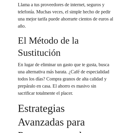
Llama a tus proveedores de internet, seguros y 
telefonía. Muchas veces, el simple hecho de pedir 
una mejor tarifa puede ahorrarte cientos de euros al 
año.
El Método de la 
Sustitución
En lugar de eliminar un gasto que te gusta, busca 
una alternativa más barata. ¿Café de especialidad 
todos los días? Compra granos de alta calidad y 
prepáralo en casa. El ahorro es masivo sin 
sacrificar totalmente el placer.
Estrategias 
Avanzadas para 