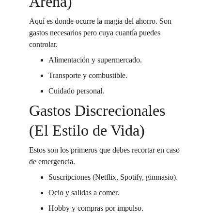
Arena)
Aquí es donde ocurre la magia del ahorro. Son 
gastos necesarios pero cuya cuantía puedes 
controlar.
Alimentación y supermercado.
Transporte y combustible.
Cuidado personal.
Gastos Discrecionales 
(El Estilo de Vida)
Estos son los primeros que debes recortar en caso 
de emergencia.
Suscripciones (Netflix, Spotify, gimnasio).
Ocio y salidas a comer.
Hobby y compras por impulso.