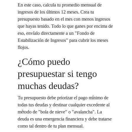
En este caso, calcula tu promedio mensual de 
ingresos de los últimos 12 meses. Crea tu 
presupuesto basado en el mes con menos ingresos 
que hayas tenido. Todo lo que ganes por encima de 
eso, envíalo directamente a un "Fondo de 
Estabilización de Ingresos" para cubrir los meses 
flojos.
¿Cómo puedo 
presupuestar si tengo 
muchas deudas?
Tu presupuesto debe priorizar el pago mínimo de 
todas tus deudas y destinar cualquier excedente al 
método de "bola de nieve" o "avalancha". La 
deuda es una emergencia financiera y debe tratarse 
como tal dentro de tu plan mensual.