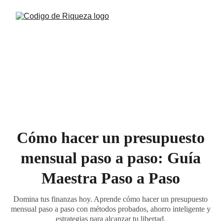
Cómo hacer un presupuesto
mensual paso a paso: Guía
Maestra Paso a Paso
Domina tus finanzas hoy. Aprende cómo hacer un presupuesto
mensual paso a paso con métodos probados, ahorro inteligente y
estrategias para alcanzar tu libertad.