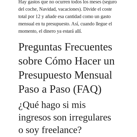
Hay gastos que no ocurren todos los meses (seguro 
del coche, Navidad, vacaciones). Divide el coste 
total por 12 y añade esa cantidad como un gasto 
mensual en tu presupuesto. Así, cuando llegue el 
momento, el dinero ya estará allí.
Preguntas Frecuentes 
sobre Cómo Hacer un 
Presupuesto Mensual 
Paso a Paso (FAQ)
¿Qué hago si mis 
ingresos son irregulares 
o soy freelance?