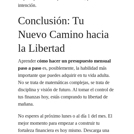
intención.
Conclusión: Tu 
Nuevo Camino hacia 
la Libertad
Aprender 
cómo hacer un presupuesto mensual 
paso a paso
 es, posiblemente, la habilidad más 
importante que puedes adquirir en tu vida adulta. 
No se trata de matemáticas complejas, se trata de 
disciplina y visión de futuro. Al tomar el control de 
tus finanzas hoy, estás comprando tu libertad de 
mañana.
No esperes al próximo lunes o al día 1 del mes. El 
mejor momento para empezar a construir tu 
fortaleza financiera es hoy mismo. Descarga una 