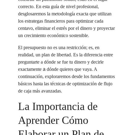
correcto. En esta guía de nivel profesional, 
desglosaremos la metodología exacta que utilizan 
los estrategas financieros para optimizar cada 
centavo, eliminar el estrés por el dinero y proyectar 
un crecimiento económico sostenible.
El presupuesto no es una restricción; es, en 
realidad, un plan de libertad. Es la diferencia entre 
preguntarte a dónde se fue tu dinero y decirle 
exactamente 
a
 dónde quieres que vaya. A 
continuación, exploraremos desde los fundamentos 
básicos hasta las técnicas de optimización de flujo 
de caja más avanzadas.
La Importancia de 
Aprender Cómo 
Elaborar un Plan de 