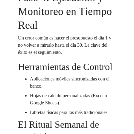
Monitoreo en Tiempo 
Real
Un error común es hacer el presupuesto el día 1 y 
no volver a mirarlo hasta el día 30. La clave del 
éxito es el seguimiento.
Herramientas de Control
Aplicaciones móviles sincronizadas con el 
banco.
Hojas de cálculo personalizadas (Excel o 
Google Sheets).
Libretas físicas para los más tradicionales.
El Ritual Semanal de 