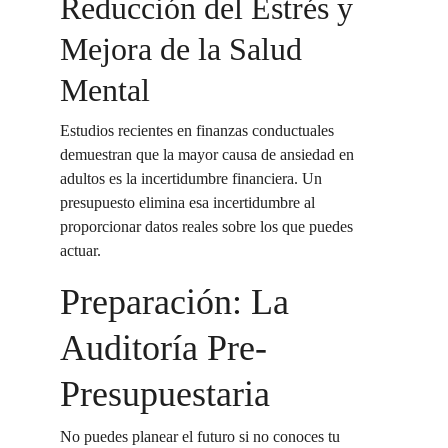
Reducción del Estrés y 
Mejora de la Salud 
Mental
Estudios recientes en finanzas conductuales 
demuestran que la mayor causa de ansiedad en 
adultos es la incertidumbre financiera. Un 
presupuesto elimina esa incertidumbre al 
proporcionar datos reales sobre los que puedes 
actuar.
Preparación: La 
Auditoría Pre-
Presupuestaria
No puedes planear el futuro si no conoces tu 