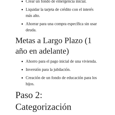
Crear un fondo de emergencia inicial.
Liquidar la tarjeta de crédito con el interés 
más alto.
Ahorrar para una compra específica sin usar 
deuda.
Metas a Largo Plazo (1 
año en adelante)
Ahorro para el pago inicial de una vivienda.
Inversión para la jubilación.
Creación de un fondo de educación para los 
hijos.
Paso 2: 
Categorización 