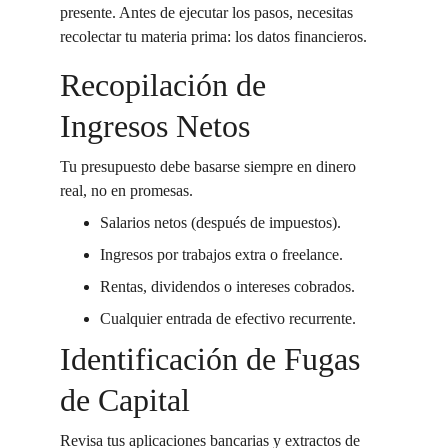
presente. Antes de ejecutar los pasos, necesitas 
recolectar tu materia prima: los datos financieros.
Recopilación de 
Ingresos Netos
Tu presupuesto debe basarse siempre en dinero 
real, no en promesas.
Salarios netos (después de impuestos).
Ingresos por trabajos extra o freelance.
Rentas, dividendos o intereses cobrados.
Cualquier entrada de efectivo recurrente.
Identificación de Fugas 
de Capital
Revisa tus aplicaciones bancarias y extractos de 