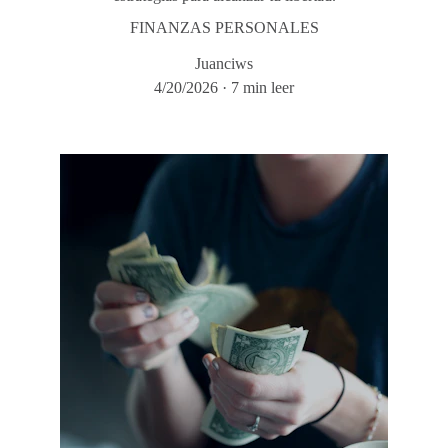
FINANZAS PERSONALES
Juanciws
4/20/2026
7 min leer