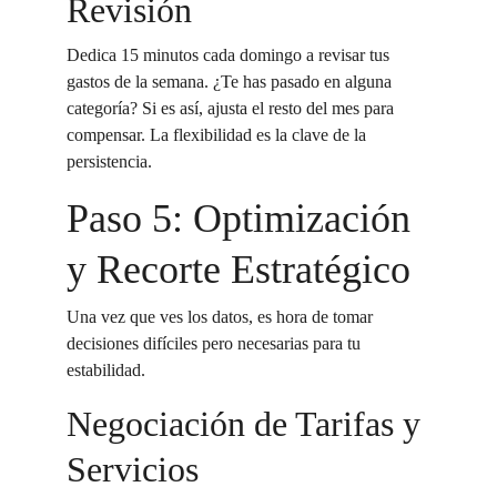
Revisión
Dedica 15 minutos cada domingo a revisar tus 
gastos de la semana. ¿Te has pasado en alguna 
categoría? Si es así, ajusta el resto del mes para 
compensar. La flexibilidad es la clave de la 
persistencia.
Paso 5: Optimización 
y Recorte Estratégico
Una vez que ves los datos, es hora de tomar 
decisiones difíciles pero necesarias para tu 
estabilidad.
Negociación de Tarifas y 
Servicios