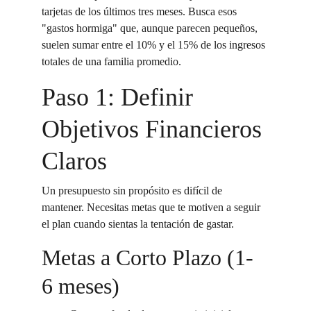
tarjetas de los últimos tres meses. Busca esos 
"gastos hormiga" que, aunque parecen pequeños, 
suelen sumar entre el 10% y el 15% de los ingresos 
totales de una familia promedio.
Paso 1: Definir 
Objetivos Financieros 
Claros
Un presupuesto sin propósito es difícil de 
mantener. Necesitas metas que te motiven a seguir 
el plan cuando sientas la tentación de gastar.
Metas a Corto Plazo (1-
6 meses)