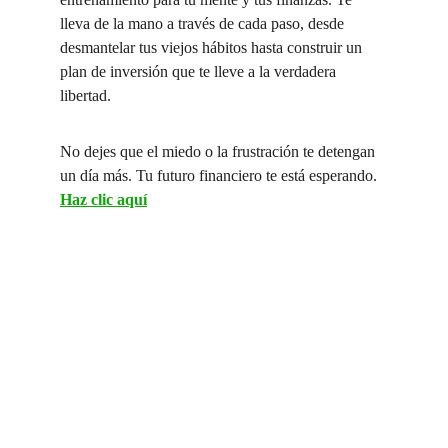
lleva de la mano a través de cada paso, desde 
desmantelar tus viejos hábitos hasta construir un 
plan de inversión que te lleve a la verdadera 
libertad.
No dejes que el miedo o la frustración te detengan 
un día más. Tu futuro financiero te está esperando. 
Haz clic aquí