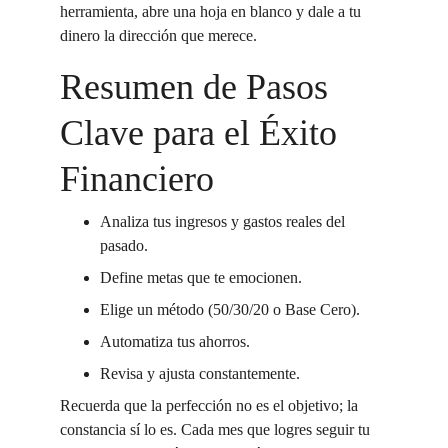
herramienta, abre una hoja en blanco y dale a tu 
dinero la dirección que merece.
Resumen de Pasos 
Clave para el Éxito 
Financiero
Analiza tus ingresos y gastos reales del 
pasado.
Define metas que te emocionen.
Elige un método (50/30/20 o Base Cero).
Automatiza tus ahorros.
Revisa y ajusta constantemente.
Recuerda que la perfección no es el objetivo; la 
constancia sí lo es. Cada mes que logres seguir tu 