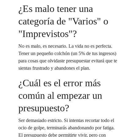
¿Es malo tener una 
categoría de "Varios" o 
"Imprevistos"?
No es malo, es necesario. La vida no es perfecta. 
Tener un pequeño colchón (un 5% de tus ingresos) 
para cosas que olvidaste presupuestar evitará que te 
sientas frustrado y abandones el plan.
¿Cuál es el error más 
común al empezar un 
presupuesto?
Ser demasiado estricto. Si intentas recortar todo el 
ocio de golpe, terminarás abandonando por fatiga. 
El presupuesto debe permitirte vivir, pero con 