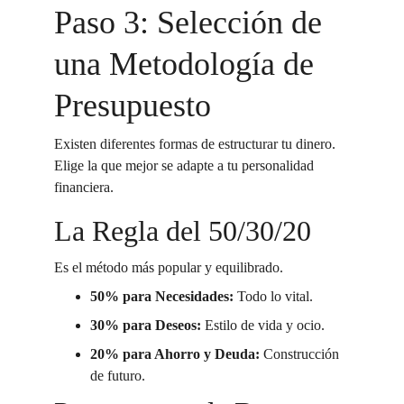
Paso 3: Selección de 
una Metodología de 
Presupuesto
Existen diferentes formas de estructurar tu dinero. 
Elige la que mejor se adapte a tu personalidad 
financiera.
La Regla del 50/30/20
Es el método más popular y equilibrado.
50% para Necesidades:
 Todo lo vital.
30% para Deseos:
 Estilo de vida y ocio.
20% para Ahorro y Deuda:
 Construcción 
de futuro.