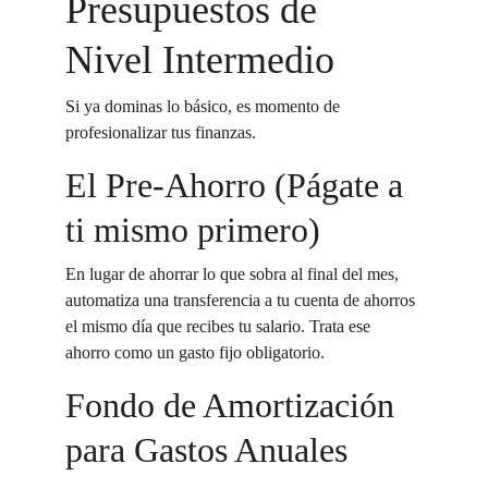
Presupuestos de 
Nivel Intermedio
Si ya dominas lo básico, es momento de 
profesionalizar tus finanzas.
El Pre-Ahorro (Págate a 
ti mismo primero)
En lugar de ahorrar lo que sobra al final del mes, 
automatiza una transferencia a tu cuenta de ahorros 
el mismo día que recibes tu salario. Trata ese 
ahorro como un gasto fijo obligatorio.
Fondo de Amortización 
para Gastos Anuales