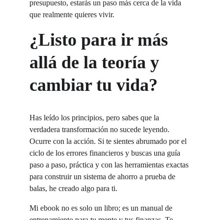
presupuesto, estarás un paso más cerca de la vida 
que realmente quieres vivir.
¿Listo para ir más 
allá de la teoría y 
cambiar tu vida?
Has leído los principios, pero sabes que la 
verdadera transformación no sucede leyendo. 
Ocurre con la acción. Si te sientes abrumado por el 
ciclo de los errores financieros y buscas una guía 
paso a paso, práctica y con las herramientas exactas 
para construir un sistema de ahorro a prueba de 
balas, he creado algo para ti.
Mi ebook no es solo un libro; es un manual de 
entrenamiento para tu mente y tus finanzas. Te 