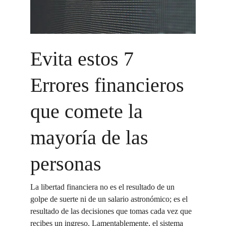
Evita estos 7 
Errores financieros 
que comete la 
mayoría de las 
personas
La libertad financiera no es el resultado de un 
golpe de suerte ni de un salario astronómico; es el 
resultado de las decisiones que tomas cada vez que 
recibes un ingreso. Lamentablemente, el sistema 