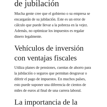
de jubilación
Mucha gente cree que el gobierno o su empresa se 
encargarán de su jubilación. Este es un error de 
cálculo que puede llevar a la pobreza en la vejez. 
Además, no optimizar los impuestos es regalar 
dinero legalmente.
Vehículos de inversión 
con ventajas fiscales
Utiliza planes de pensiones, cuentas de ahorro para 
la jubilación o seguros que permitan desgravar o 
diferir el pago de impuestos. En muchos países, 
esto puede suponer una diferencia de cientos de 
miles de euros al final de una carrera laboral.
La importancia de la 