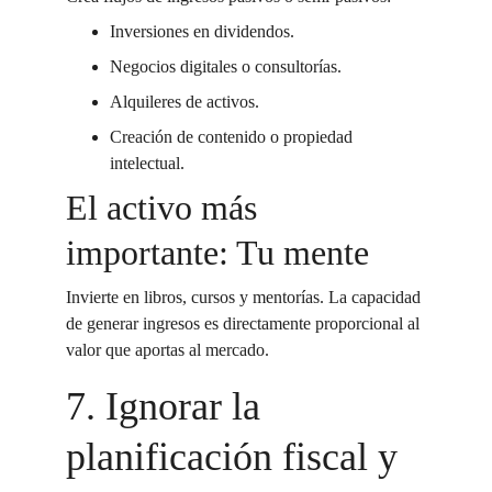
Inversiones en dividendos.
Negocios digitales o consultorías.
Alquileres de activos.
Creación de contenido o propiedad 
intelectual.
El activo más 
importante: Tu mente
Invierte en libros, cursos y mentorías. La capacidad 
de generar ingresos es directamente proporcional al 
valor que aportas al mercado.
7. Ignorar la 
planificación fiscal y 