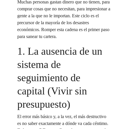
Muchas personas gastan dinero que no tienen, para 
comprar cosas que no necesitan, para impresionar a 
gente a la que no le importan. Este ciclo es el 
precursor de la mayoría de los desastres 
económicos. Romper esta cadena es el primer paso 
para sanear tu cartera.
1. La ausencia de un 
sistema de 
seguimiento de 
capital (Vivir sin 
presupuesto)
El error más básico y, a la vez, el más destructivo 
es no saber exactamente a dónde va cada céntimo. 