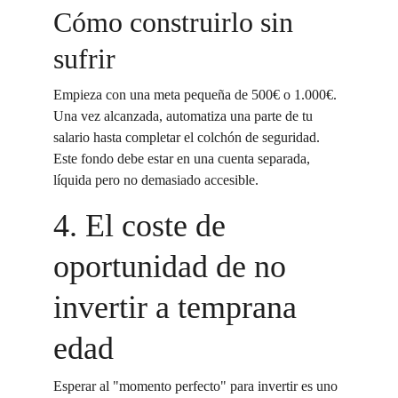
Cómo construirlo sin 
sufrir
Empieza con una meta pequeña de 500€ o 1.000€. 
Una vez alcanzada, automatiza una parte de tu 
salario hasta completar el colchón de seguridad. 
Este fondo debe estar en una cuenta separada, 
líquida pero no demasiado accesible.
4. El coste de 
oportunidad de no 
invertir a temprana 
edad
Esperar al "momento perfecto" para invertir es uno 