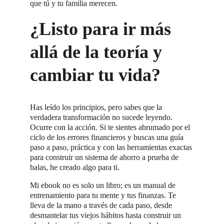
que tú y tu familia merecen.
¿Listo para ir más 
allá de la teoría y 
cambiar tu vida?
Has leído los principios, pero sabes que la 
verdadera transformación no sucede leyendo. 
Ocurre con la acción. Si te sientes abrumado por el 
ciclo de los errores financieros y buscas una guía 
paso a paso, práctica y con las herramientas exactas 
para construir un sistema de ahorro a prueba de 
balas, he creado algo para ti.
Mi ebook no es solo un libro; es un manual de 
entrenamiento para tu mente y tus finanzas. Te 
lleva de la mano a través de cada paso, desde 
desmantelar tus viejos hábitos hasta construir un 