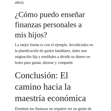
años).
¿Cómo puedo enseñar 
finanzas personales a 
mis hijos?
La mejor forma es con el ejemplo. Involúcralos en 
la planificación de gastos familiares, dales una 
asignación fija y enséñales a dividir su dinero en 
botes para gastar, ahorrar y compartir.
Conclusión: El 
camino hacia la 
maestría económica
Dominar tus finanzas no requiere ser un genio de 