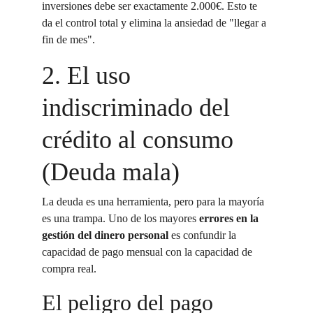
inversiones debe ser exactamente 2.000€. Esto te 
da el control total y elimina la ansiedad de "llegar a 
fin de mes".
2. El uso 
indiscriminado del 
crédito al consumo 
(Deuda mala)
La deuda es una herramienta, pero para la mayoría 
es una trampa. Uno de los mayores 
errores en la 
gestión del dinero personal
 es confundir la 
capacidad de pago mensual con la capacidad de 
compra real.
El peligro del pago 