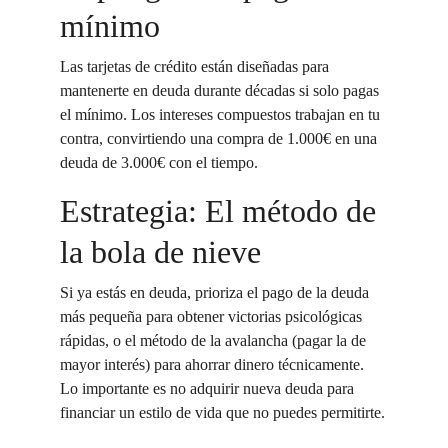
mínimo
Las tarjetas de crédito están diseñadas para 
mantenerte en deuda durante décadas si solo pagas 
el mínimo. Los intereses compuestos trabajan en tu 
contra, convirtiendo una compra de 1.000€ en una 
deuda de 3.000€ con el tiempo.
Estrategia: El método de 
la bola de nieve
Si ya estás en deuda, prioriza el pago de la deuda 
más pequeña para obtener victorias psicológicas 
rápidas, o el método de la avalancha (pagar la de 
mayor interés) para ahorrar dinero técnicamente. 
Lo importante es no adquirir nueva deuda para 
financiar un estilo de vida que no puedes permitirte.