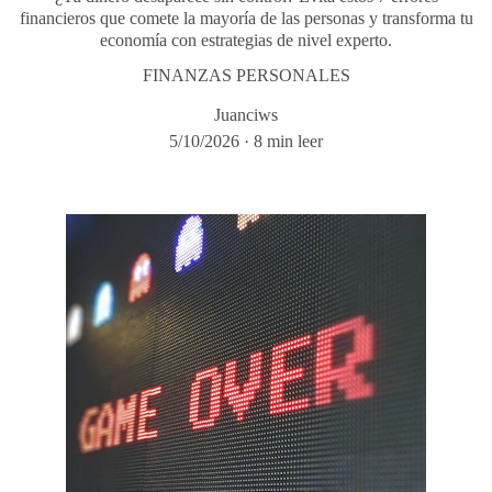
financieros que comete la mayoría de las personas y transforma tu
economía con estrategias de nivel experto.
FINANZAS PERSONALES
Juanciws
5/10/2026
8 min leer