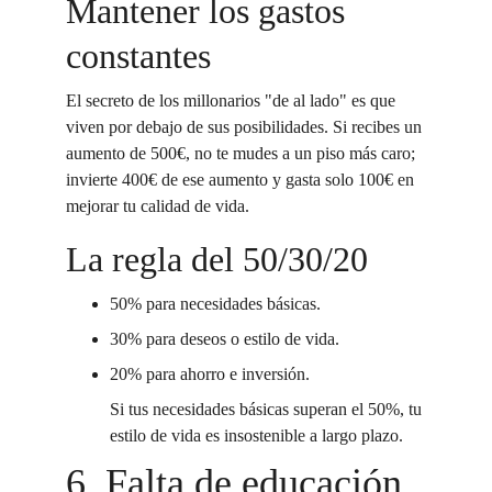
Mantener los gastos 
constantes
El secreto de los millonarios "de al lado" es que 
viven por debajo de sus posibilidades. Si recibes un 
aumento de 500€, no te mudes a un piso más caro; 
invierte 400€ de ese aumento y gasta solo 100€ en 
mejorar tu calidad de vida.
La regla del 50/30/20
50% para necesidades básicas.
30% para deseos o estilo de vida.
20% para ahorro e inversión.
Si tus necesidades básicas superan el 50%, tu 
estilo de vida es insostenible a largo plazo.
6. Falta de educación 