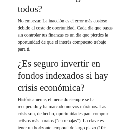
todos?
No empezar. La inacción es el error más costoso 
debido al coste de oportunidad. Cada día que pasas 
sin controlar tus finanzas es un día que pierdes la 
oportunidad de que el interés compuesto trabaje 
para ti.
¿Es seguro invertir en 
fondos indexados si hay 
crisis económica?
Históricamente, el mercado siempre se ha 
recuperado y ha marcado nuevos máximos. Las 
crisis son, de hecho, oportunidades para comprar 
activos más baratos ("en rebajas"). La clave es 
tener un horizonte temporal de largo plazo (10+ 