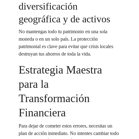
diversificación 
geográfica y de activos
No mantengas todo tu patrimonio en una sola 
moneda o en un solo país. La protección 
patrimonial es clave para evitar que crisis locales 
destruyan tus ahorros de toda la vida.
Estrategia Maestra 
para la 
Transformación 
Financiera
Para dejar de cometer estos errores, necesitas un 
plan de acción inmediato. No intentes cambiar todo 