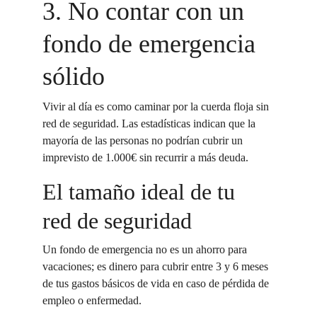
3. No contar con un 
fondo de emergencia 
sólido
Vivir al día es como caminar por la cuerda floja sin 
red de seguridad. Las estadísticas indican que la 
mayoría de las personas no podrían cubrir un 
imprevisto de 1.000€ sin recurrir a más deuda.
El tamaño ideal de tu 
red de seguridad
Un fondo de emergencia no es un ahorro para 
vacaciones; es dinero para cubrir entre 3 y 6 meses 
de tus gastos básicos de vida en caso de pérdida de 
empleo o enfermedad.