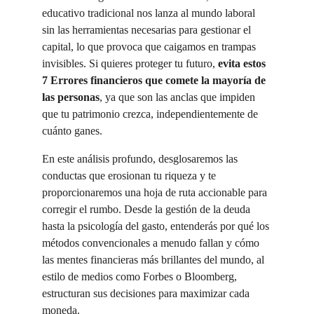
educativo tradicional nos lanza al mundo laboral 
sin las herramientas necesarias para gestionar el 
capital, lo que provoca que caigamos en trampas 
invisibles. Si quieres proteger tu futuro, 
evita estos 
7 Errores financieros que comete la mayoría de 
las personas
, ya que son las anclas que impiden 
que tu patrimonio crezca, independientemente de 
cuánto ganes.
En este análisis profundo, desglosaremos las 
conductas que erosionan tu riqueza y te 
proporcionaremos una hoja de ruta accionable para 
corregir el rumbo. Desde la gestión de la deuda 
hasta la psicología del gasto, entenderás por qué los 
métodos convencionales a menudo fallan y cómo 
las mentes financieras más brillantes del mundo, al 
estilo de medios como Forbes o Bloomberg, 
estructuran sus decisiones para maximizar cada 
moneda.