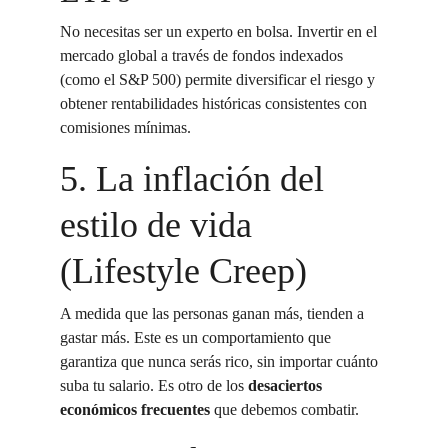
No necesitas ser un experto en bolsa. Invertir en el 
mercado global a través de fondos indexados 
(como el S&P 500) permite diversificar el riesgo y 
obtener rentabilidades históricas consistentes con 
comisiones mínimas.
5. La inflación del 
estilo de vida 
(Lifestyle Creep)
A medida que las personas ganan más, tienden a 
gastar más. Este es un comportamiento que 
garantiza que nunca serás rico, sin importar cuánto 
suba tu salario. Es otro de los 
desaciertos 
económicos frecuentes
 que debemos combatir.