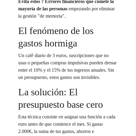
Evita estos 7 Errores financieros que comete la 
mayoría de las personas
 empezando por eliminar 
la gestión "de memoria".
El fenómeno de los 
gastos hormiga
Un café diario de 3 euros, suscripciones que no 
usas o pequeñas compras impulsivas pueden drenar 
entre el 10% y el 15% de tus ingresos anuales. Sin 
un presupuesto, estos gastos son invisibles.
La solución: El 
presupuesto base cero
Esta técnica consiste en asignar una función a cada 
euro antes de que comience el mes. Si ganas 
2.000€, la suma de tus gastos, ahorros e 