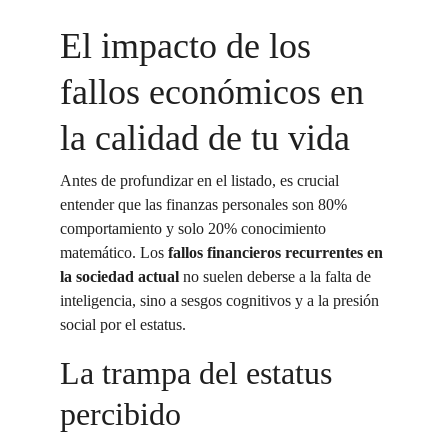
El impacto de los 
fallos económicos en 
la calidad de tu vida
Antes de profundizar en el listado, es crucial 
entender que las finanzas personales son 80% 
comportamiento y solo 20% conocimiento 
matemático. Los 
fallos financieros recurrentes en 
la sociedad actual
 no suelen deberse a la falta de 
inteligencia, sino a sesgos cognitivos y a la presión 
social por el estatus.
La trampa del estatus 
percibido