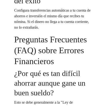
del éxito
Configura transferencias automáticas a tu cuenta de 
ahorros e inversión el mismo día que recibes tu 
nómina. Si el dinero no llega a tu cuenta corriente, 
no lo extrañarás.
Preguntas Frecuentes 
(FAQ) sobre Errores 
Financieros
¿Por qué es tan difícil 
ahorrar aunque gane un 
buen sueldo?
Esto se debe generalmente a la "Ley de 