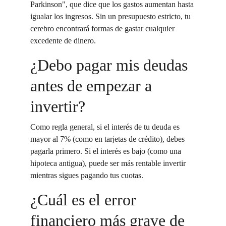
Parkinson", que dice que los gastos aumentan hasta 
igualar los ingresos. Sin un presupuesto estricto, tu 
cerebro encontrará formas de gastar cualquier 
excedente de dinero.
¿Debo pagar mis deudas 
antes de empezar a 
invertir?
Como regla general, si el interés de tu deuda es 
mayor al 7% (como en tarjetas de crédito), debes 
pagarla primero. Si el interés es bajo (como una 
hipoteca antigua), puede ser más rentable invertir 
mientras sigues pagando tus cuotas.
¿Cuál es el error 
financiero más grave de 