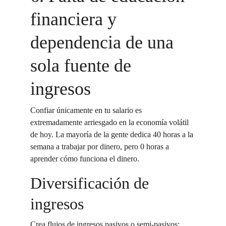
financiera y 
dependencia de una 
sola fuente de 
ingresos
Confiar únicamente en tu salario es 
extremadamente arriesgado en la economía volátil 
de hoy. La mayoría de la gente dedica 40 horas a la 
semana a trabajar por dinero, pero 0 horas a 
aprender cómo funciona el dinero.
Diversificación de 
ingresos
Crea flujos de ingresos pasivos o semi-pasivos: