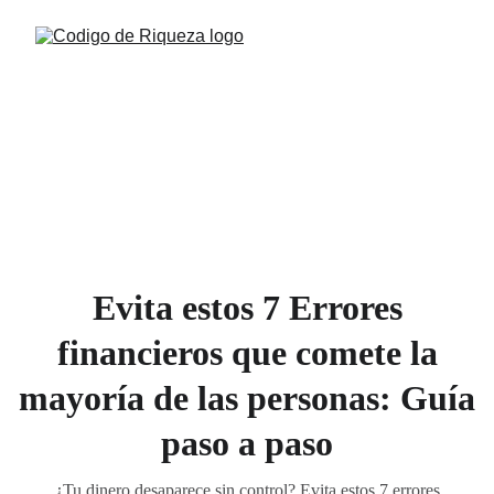
Evita estos 7 Errores
financieros que comete la
mayoría de las personas: Guía
paso a paso
¿Tu dinero desaparece sin control? Evita estos 7 errores