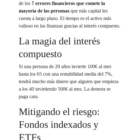
de los 
7 errores financieros que comete la 
mayoría de las personas
 que más capital les 
cuesta a largo plazo. El tiempo es el activo más 
valioso en las finanzas gracias al interés compuesto.
La magia del interés 
compuesto
Si una persona de 20 años invierte 100€ al mes 
hasta los 65 con una rentabilidad media del 7%, 
tendrá mucho más dinero que alguien que empieza 
a los 40 invirtiendo 500€ al mes. La demora se 
paga cara.
Mitigando el riesgo: 
Fondos indexados y 
ETFs