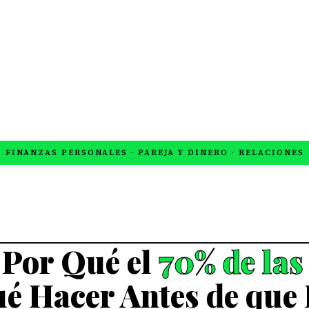
Inicio